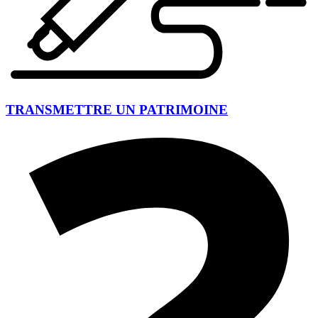
TRANSMETTRE UN PATRIMOINE