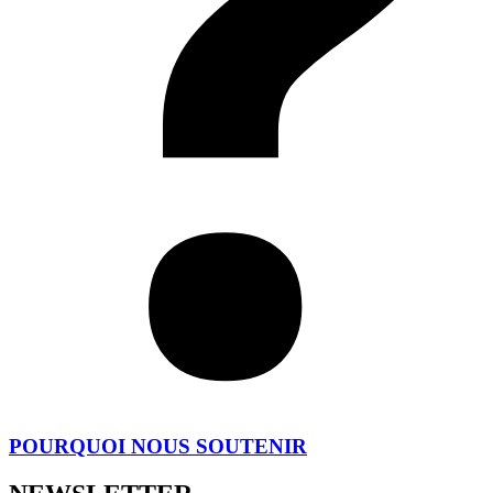
POURQUOI NOUS SOUTENIR