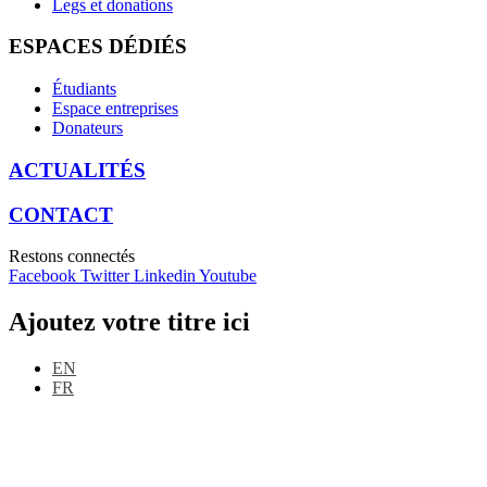
Legs et donations
ESPACES DÉDIÉS
Étudiants
Espace entreprises
Donateurs
ACTUALITÉS
CONTACT
Restons connectés
Facebook
Twitter
Linkedin
Youtube
Ajoutez votre titre ici
EN
FR