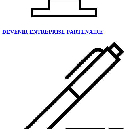
DEVENIR ENTREPRISE PARTENAIRE