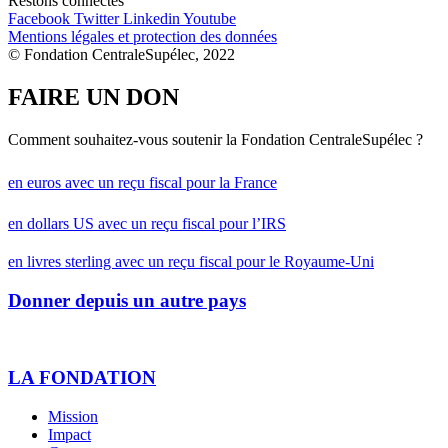
Restons connectés
Facebook
Twitter
Linkedin
Youtube
Mentions légales et protection des données
© Fondation CentraleSupélec, 2022
FAIRE UN DON
Comment souhaitez-vous soutenir la Fondation CentraleSupélec ?
en euros avec un reçu fiscal pour la France
en dollars US avec un reçu fiscal pour l’IRS
en livres sterling avec un reçu fiscal pour le Royaume-Uni
Donner depuis un autre pays
LA FONDATION
Mission
Impact