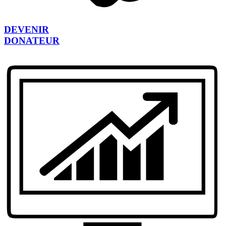
DEVENIR
DONATEUR