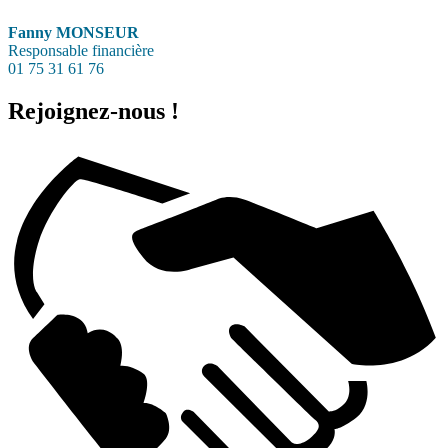
Fanny MONSEUR
Responsable financière
01 75 31 61 76
Rejoignez-nous !