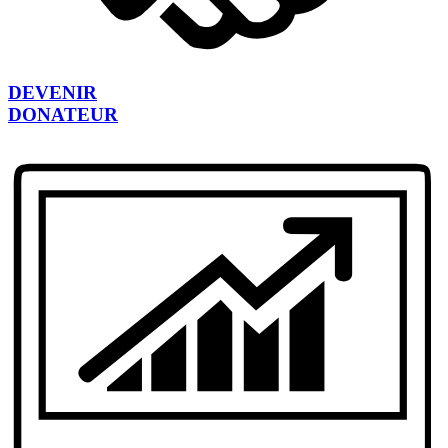
DEVENIR
DONATEUR