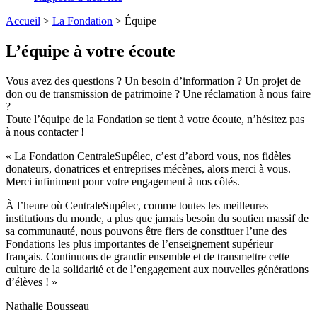
Accueil
>
La Fondation
>
Équipe
L’équipe à votre écoute
Vous avez des questions ? Un besoin d’information ? Un projet de
don ou de transmission de patrimoine ? Une réclamation à nous faire
?
Toute l’équipe de la Fondation se tient à votre écoute, n’hésitez pas
à nous contacter !
« La Fondation CentraleSupélec, c’est d’abord vous, nos fidèles
donateurs, donatrices et entreprises mécènes, alors merci à vous.
Merci infiniment pour votre engagement à nos côtés.
À l’heure où CentraleSupélec, comme toutes les meilleures
institutions du monde, a plus que jamais besoin du soutien massif de
sa communauté, nous pouvons être fiers de constituer l’une des
Fondations les plus importantes de l’enseignement supérieur
français. Continuons de grandir ensemble et de transmettre cette
culture de la solidarité et de l’engagement aux nouvelles générations
d’élèves ! »
Nathalie Bousseau