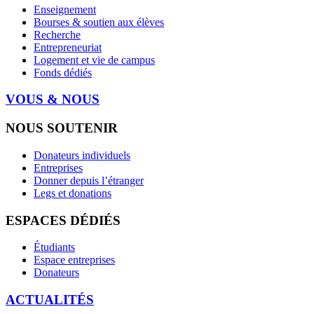
Enseignement
Bourses & soutien aux élèves
Recherche
Entrepreneuriat
Logement et vie de campus
Fonds dédiés
VOUS & NOUS
NOUS SOUTENIR
Donateurs individuels
Entreprises
Donner depuis l’étranger
Legs et donations
ESPACES DÉDIÉS
Étudiants
Espace entreprises
Donateurs
ACTUALITÉS