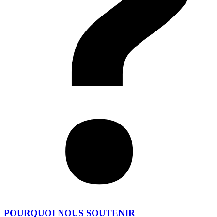
POURQUOI NOUS SOUTENIR