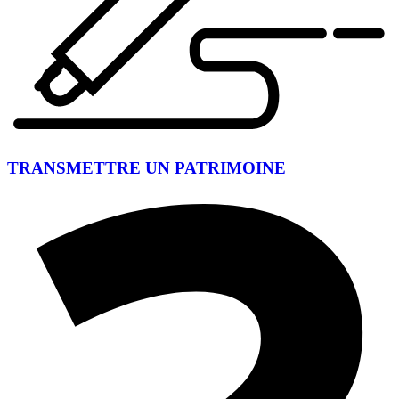
TRANSMETTRE UN PATRIMOINE