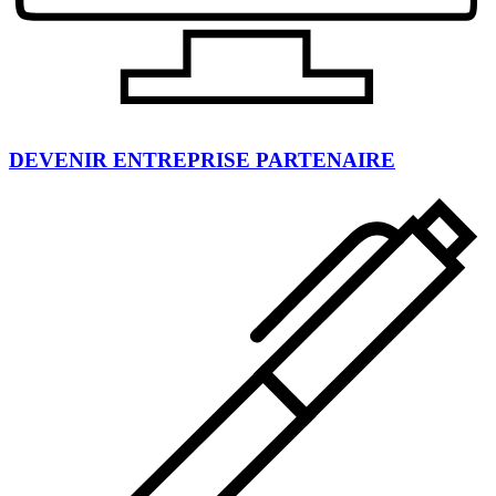
DEVENIR ENTREPRISE PARTENAIRE