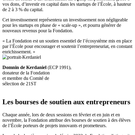
vos dons, d’investir en capital dans les startups de l’École, à hauteur
de 2 à 3 % du capital.
Cet investissement représentera un investissement non négligeable
pour les startups en phase de « scale-up », et pourra générer de
nouveaux revenus pour la Fondation.
« La Fondation est un soutien essentiel de l’écosystème mis en place
par l’École pour encourager et soutenir l’entrepreneuriat, en constant
enrichissement. »
Domnin de Kerdaniel
(ECP 1991),
donateur de la Fondation
et membre du Comité de
sélection de 21ST
Les bourses de soutien aux entrepreneurs
Chaque année, lors de deux sessions en février et en juin et en
novembre, la Fondation attribue des bourses de soutien à des élèves
de l’École porteurs de projets innovants et prometteurs.