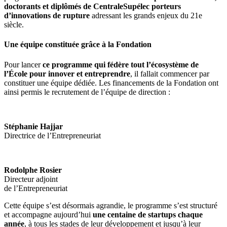
doctorants et diplômés de CentraleSupélec porteurs
d’innovations de rupture
adressant les grands enjeux du 21e
siècle.
Une équipe constituée grâce à la Fondation
Pour lancer
ce programme qui fédère tout l’écosystème de
l’École pour innover et entreprendre
, il fallait commencer par
constituer une équipe dédiée. Les financements de la Fondation ont
ainsi permis le recrutement de l’équipe de direction :
Stéphanie Hajjar
Directrice de l’Entrepreneuriat
Rodolphe Rosier
Directeur adjoint
de l’Entrepreneuriat
Cette équipe s’est désormais agrandie, le programme s’est structuré
et accompagne aujourd’hui
une centaine de startups chaque
année
, à tous les stades de leur développement et jusqu’à leur