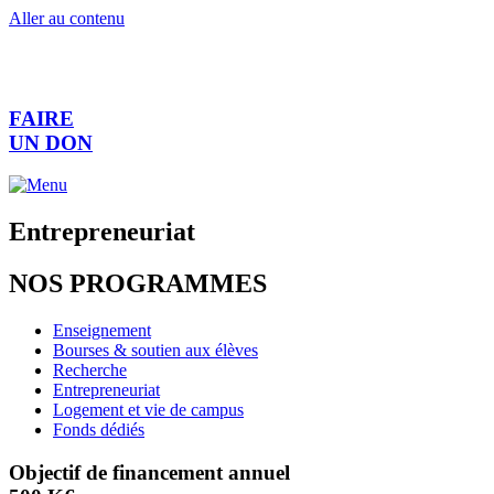
Aller au contenu
FAIRE
UN DON
Entrepreneuriat
NOS PROGRAMMES
Enseignement
Bourses & soutien aux élèves
Recherche
Entrepreneuriat
Logement et vie de campus
Fonds dédiés
Objectif de financement annuel