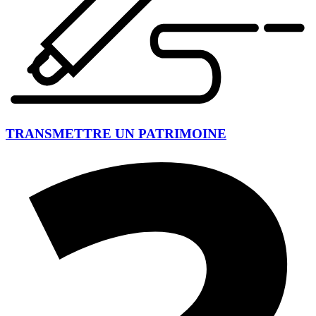
TRANSMETTRE UN PATRIMOINE