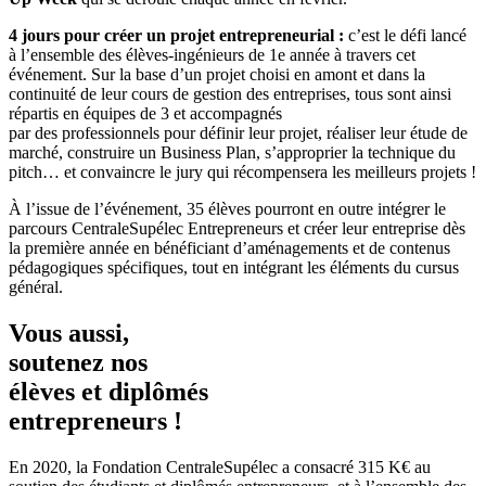
4 jours pour créer un projet entrepreneurial :
c’est le défi lancé
à l’ensemble des élèves-ingénieurs de 1e année à travers cet
événement. Sur la base d’un projet choisi en amont et dans la
continuité de leur cours de gestion des entreprises, tous sont ainsi
répartis en équipes de 3 et accompagnés
par des professionnels pour définir leur projet, réaliser leur étude de
marché, construire un Business Plan, s’approprier la technique du
pitch… et convaincre le jury qui récompensera les meilleurs projets !
À l’issue de l’événement, 35 élèves pourront en outre intégrer le
parcours CentraleSupélec Entrepreneurs et créer leur entreprise dès
la première année en bénéficiant d’aménagements et de contenus
pédagogiques spécifiques, tout en intégrant les éléments du cursus
général.
Vous aussi,
soutenez nos
élèves et diplômés
entrepreneurs !
En 2020, la Fondation CentraleSupélec a consacré 315 K€ au