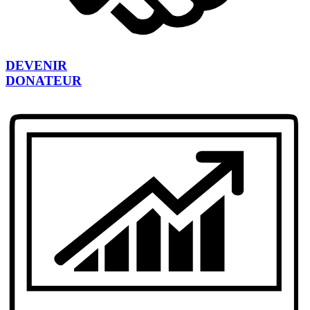
DEVENIR
DONATEUR