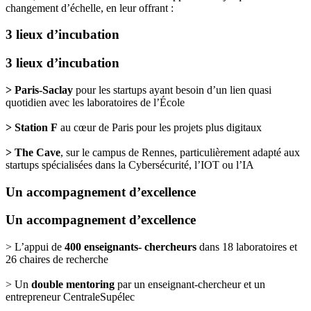
changement d’échelle, en leur offrant :
3 lieux d’incubation
3 lieux d’incubation
> Paris-Saclay
pour les startups ayant besoin d’un lien quasi
quotidien avec les laboratoires de l’École
> Station F
au cœur de Paris pour les projets plus digitaux
> The Cave
, sur le campus de Rennes, particulièrement adapté aux
startups spécialisées dans la Cybersécurité, l’IOT ou l’IA
Un accompagnement d’excellence
Un accompagnement d’excellence
> L’appui de
400 enseignants- chercheurs
dans 18 laboratoires et
26 chaires de recherche
> Un
double mentoring
par un enseignant-chercheur et un
entrepreneur CentraleSupélec