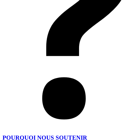
POURQUOI NOUS SOUTENIR