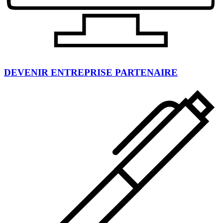
DEVENIR ENTREPRISE PARTENAIRE