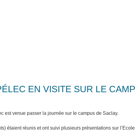
PÉLEC EN VISITE SUR LE CAM
c est venue passer la journée sur le campus de Saclay.
étaient réunis et ont suivi plusieurs présentations sur l’Ecole