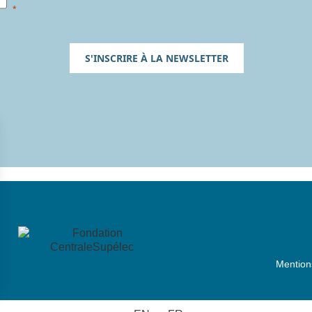
S'INSCRIRE À LA NEWSLETTER
Mention
s Options