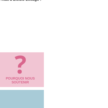
POURQUOI NOUS
SOUTENIR