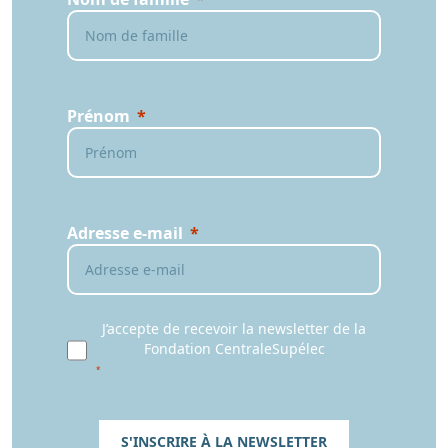
Prénom
Adresse e-mail
J’accepte de recevoir la newsletter de la
Fondation CentraleSupélec
S'INSCRIRE À LA NEWSLETTER