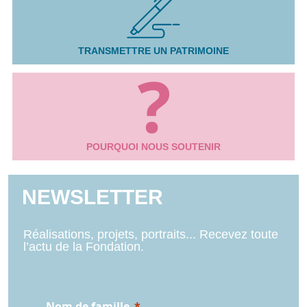
TRANSMETTRE UN PATRIMOINE
POURQUOI NOUS SOUTENIR
NEWSLETTER
Réalisations, projets, portraits... Recevez toute
l’actu de la Fondation.
Nom de famille