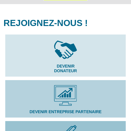
REJOIGNEZ-NOUS !
DEVENIR
DONATEUR
DEVENIR ENTREPRISE PARTENAIRE