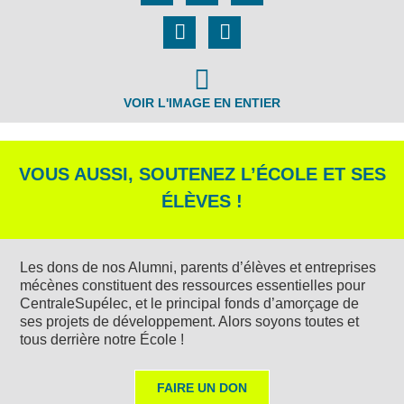
VOIR L'IMAGE EN ENTIER
VOUS AUSSI, SOUTENEZ L’ÉCOLE ET SES
ÉLÈVES !
Les dons de nos Alumni, parents d’élèves et entreprises
mécènes constituent des ressources essentielles pour
CentraleSupélec, et le principal fonds d’amorçage de
ses projets de développement. Alors soyons toutes et
tous derrière notre École !
FAIRE UN DON