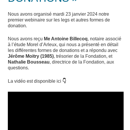
Nous avons organisé mardi 23 janvier 2024 notre
premier webinaire sur les legs et autres formes de
donation.
Nous avons reçu
Me Antoine Billecoq
, notaire associé
à l’étude Morel d’Arleux, qui nous a présenté en détail
les différentes formes de donations et a répondu avec
Jérôme Moitry (1985)
, trésorier de la Fondation, et
Nathalie Bousseau
, directrice de la Fondation, aux
questions.
La vidéo est disponible ici
👇