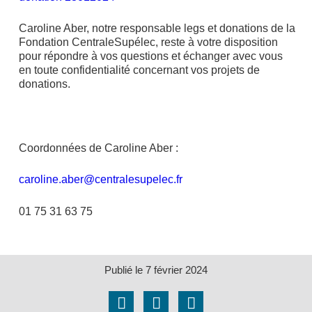
Caroline Aber, notre responsable legs et donations de la
Fondation CentraleSupélec, reste à votre disposition
pour répondre à vos questions et échanger avec vous
en toute confidentialité concernant vos projets de
donations.
Coordonnées de Caroline Aber :
caroline.aber@centralesupelec.fr
01 75 31 63 75
Publié le
7 février 2024