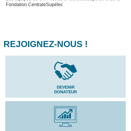
Fondation CentraleSupélec
REJOIGNEZ-NOUS !
DEVENIR
DONATEUR