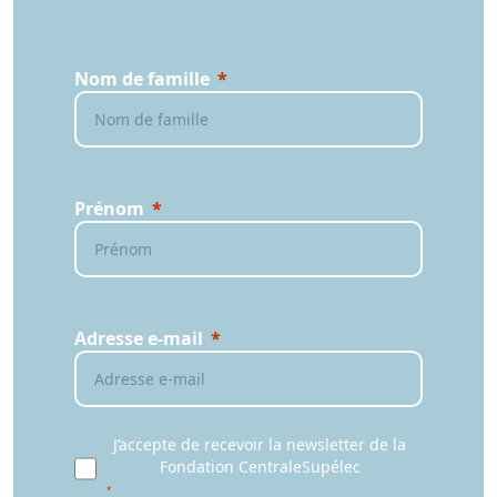
Nom de famille
Prénom
Adresse e-mail
J’accepte de recevoir la newsletter de la
Fondation CentraleSupélec