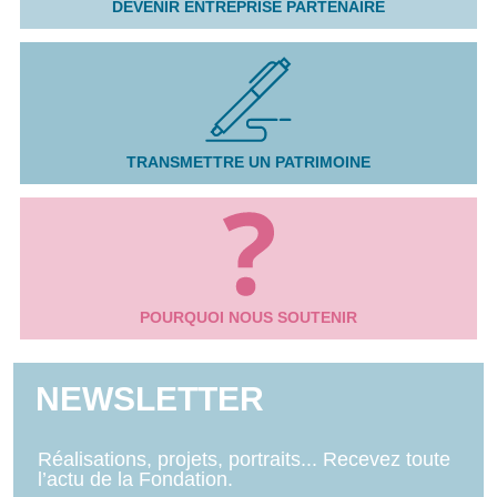
DEVENIR ENTREPRISE PARTENAIRE
TRANSMETTRE UN PATRIMOINE
POURQUOI NOUS SOUTENIR
NEWSLETTER
Réalisations, projets, portraits... Recevez toute
l’actu de la Fondation.