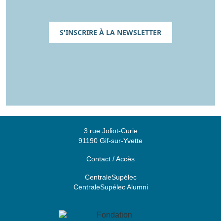
S'INSCRIRE À LA NEWSLETTER
3 rue Joliot-Curie
91190 Gif-sur-Yvette
Contact / Accès
CentraleSupélec
CentraleSupélec Alumni