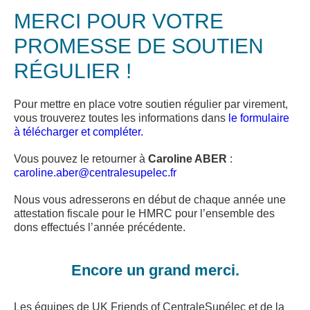
MERCI POUR VOTRE
PROMESSE DE SOUTIEN
RÉGULIER !
Pour mettre en place votre soutien régulier par virement,
vous trouverez toutes les informations dans
le formulaire
à télécharger et compléter.
Vous pouvez le retourner à
Caroline ABER
:
caroline.aber@centralesupelec.fr
Nous vous adresserons en début de chaque année une
attestation fiscale pour le HMRC pour l’ensemble des
dons effectués l’année précédente.
Encore un grand merci.
Les équipes de UK Friends of CentraleSupélec et de la