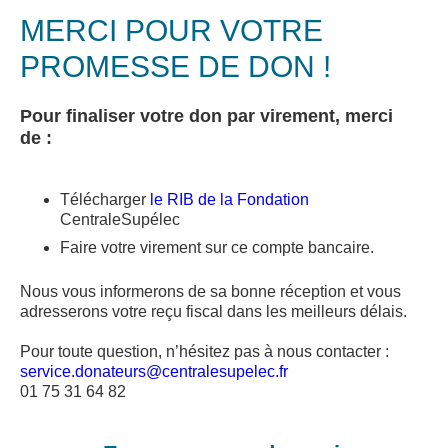
MERCI POUR VOTRE
PROMESSE DE DON !
Pour finaliser votre don par virement, merci
de :
Télécharger
le RIB de la Fondation
CentraleSupélec
Faire votre virement sur ce compte bancaire.
Nous vous informerons de sa bonne réception et vous
adresserons votre reçu fiscal dans les meilleurs délais.
Pour toute question, n’hésitez pas à nous contacter :
service.donateurs@centralesupelec.fr
01 75 31 64 82