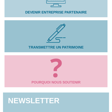
DEVENIR ENTREPRISE PARTENAIRE
TRANSMETTRE UN PATRIMOINE
POURQUOI NOUS SOUTENIR
NEWSLETTER