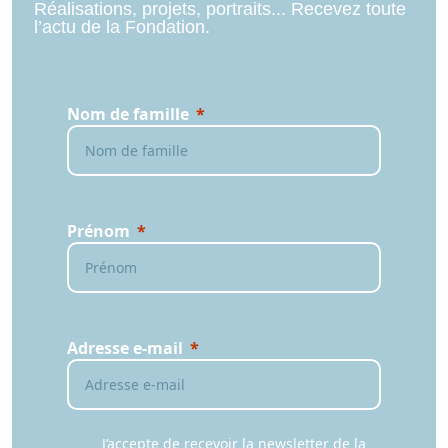
Réalisations, projets, portraits... Recevez toute
l’actu de la Fondation.
Nom de famille
Prénom
Adresse e-mail
J’accepte de recevoir la newsletter de la