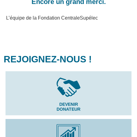
Encore un grand merci.
L’équipe de la Fondation CentraleSupélec
REJOIGNEZ-NOUS !
DEVENIR
DONATEUR