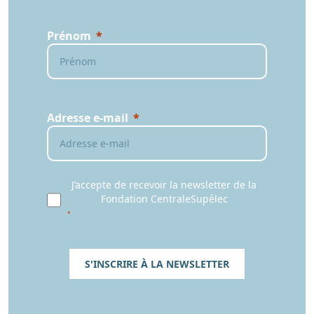
Prénom
Adresse e-mail
J’accepte de recevoir la newsletter de la
Fondation CentraleSupélec
S'INSCRIRE À LA NEWSLETTER