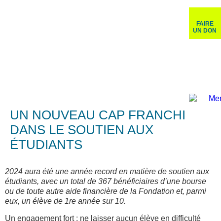
FAIRE
UN DON
UN NOUVEAU CAP FRANCHI
DANS LE SOUTIEN AUX
ÉTUDIANTS
2024 aura été une année record en matière de soutien aux
étudiants, avec un total de 367 bénéficiaires d’une bourse
ou de toute autre aide financière de la Fondation et, parmi
eux, un élève de 1re année sur 10.
Un engagement fort : ne laisser aucun élève en difficulté