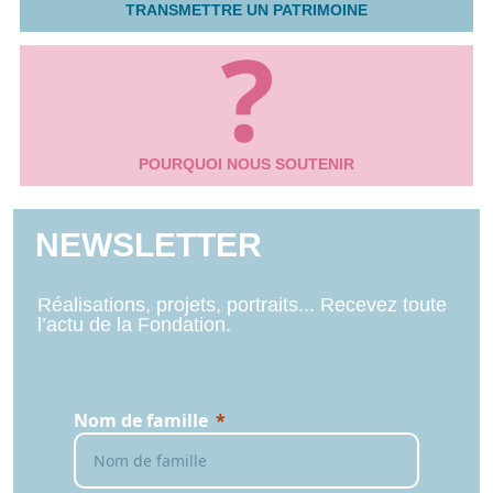
TRANSMETTRE UN PATRIMOINE
POURQUOI NOUS SOUTENIR
NEWSLETTER
Réalisations, projets, portraits... Recevez toute
l’actu de la Fondation.
Nom de famille