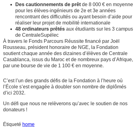
Des cautionnements de prêt
de 8 000 € en moyenne
pour les élèves-ingénieurs de 2e et 3e années
rencontrant des difficultés ou ayant besoin d’aide pour
réaliser leur projet de mobilité internationale
48 ordinateurs prêtés
aux étudiants sur les 3 campus
de CentraleSupélec
À travers le Fonds Parcours Réussite financé par Joël
Rousseau, président honoraire de NGE, la Fondation
soutient chaque année des dizaines d’élèves de Centrale
Casablanca, issus du Maroc et de nombreux pays d’Afrique,
par une bourse de vie de 1 100 € en moyenne.
C’est l’un des grands défis de la Fondation à l’heure où
l’École s’est engagée à doubler son nombre de diplômés
d’ici 2032.
Un défi que nous ne relèverons qu’avec le soutien de nos
donateurs !
Étiqueté
home