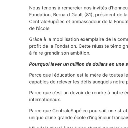
Nous tenons à remercier nos invités d’honneu
Fondation, Bernard Gault (81), président de l
CentraleSupélec et ambassadeur de la Fondati
de l’école.
Grâce à la mobilisation exemplaire de la com
profit de la Fondation. Cette réussite témoign
à faire grandir son ambition.
Pourquoi lever un million de dollars en une 
Parce que l’éducation est la mère de toutes le
capables de relever les défis auxquels notre 
Parce que c’est un devoir de rendre à notre é
internationaux.
Parce que CentraleSupélec poursuit une straté
unique d’une grande école d’ingénieur françai