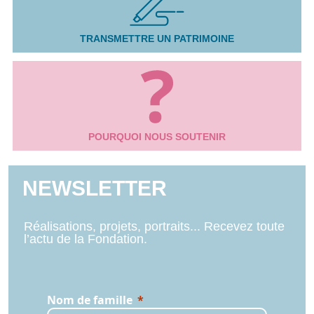
TRANSMETTRE UN PATRIMOINE
POURQUOI NOUS SOUTENIR
NEWSLETTER
Réalisations, projets, portraits... Recevez toute
l’actu de la Fondation.
Nom de famille