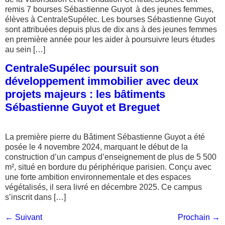
remis 7 bourses Sébastienne Guyot à des jeunes femmes,
élèves à CentraleSupélec. Les bourses Sébastienne Guyot
sont attribuées depuis plus de dix ans à des jeunes femmes
en première année pour les aider à poursuivre leurs études
au sein […]
CentraleSupélec poursuit son
développement immobilier avec deux
projets majeurs : les bâtiments
Sébastienne Guyot et Breguet
La première pierre du Bâtiment Sébastienne Guyot a été
posée le 4 novembre 2024, marquant le début de la
construction d’un campus d’enseignement de plus de 5 500
m², situé en bordure du périphérique parisien. Conçu avec
une forte ambition environnementale et des espaces
végétalisés, il sera livré en décembre 2025. Ce campus
s’inscrit dans […]
←
Suivant
Prochain
→