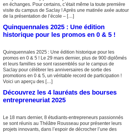
en échanges. Pour certains, c’était même la toute première
visite du campus de Saclay ! Après une matinée axée autour
de la présentation de l’école – […]
Quinquennales 2025 : Une édition
historique pour les promos en 0 & 5 !
Quinquennales 2025 : Une édition historique pour les
promos en 0 & 5 ! Le 29 mars dernier, plus de 900 diplômés
et leurs familles se sont rassemblés sur le campus de
Saclay pour célébrer les anniversaires de sortie des
promotions en 0 & 5, un véritable record de participation !
Voici un aperçu des […]
Découvrez les 4 lauréats des bourses
entrepreneuriat 2025
Le 18 mars dernier, 8 étudiants-entrepreneurs passionnés
se sont réunis au Théâtre Rousseau pour présenter leurs
projets innovants, dans l’espoir de décrocher l’une des