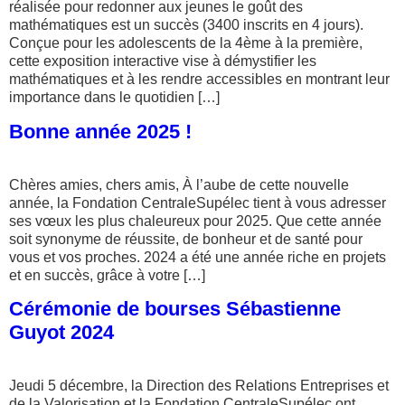
réalisée pour redonner aux jeunes le goût des
mathématiques est un succès (3400 inscrits en 4 jours).
Conçue pour les adolescents de la 4ème à la première,
cette exposition interactive vise à démystifier les
mathématiques et à les rendre accessibles en montrant leur
importance dans le quotidien […]
Bonne année 2025 !
Chères amies, chers amis, À l’aube de cette nouvelle
année, la Fondation CentraleSupélec tient à vous adresser
ses vœux les plus chaleureux pour 2025. Que cette année
soit synonyme de réussite, de bonheur et de santé pour
vous et vos proches. 2024 a été une année riche en projets
et en succès, grâce à votre […]
Cérémonie de bourses Sébastienne
Guyot 2024
Jeudi 5 décembre, la Direction des Relations Entreprises et
de la Valorisation et la Fondation CentraleSupélec ont