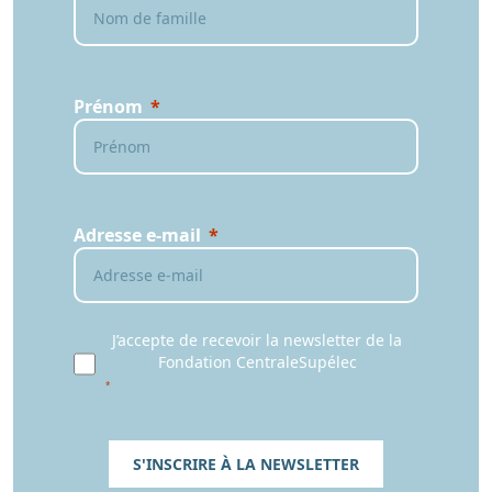
Prénom
Adresse e-mail
J’accepte de recevoir la newsletter de la
Fondation CentraleSupélec
S'INSCRIRE À LA NEWSLETTER