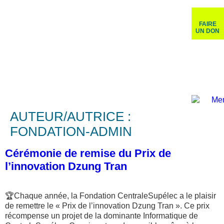
FAIRE
UN DON
AUTEUR/AUTRICE :
FONDATION-ADMIN
Cérémonie de remise du Prix de
l’innovation Dzung Tran
🏆Chaque année, la Fondation CentraleSupélec a le plaisir
de remettre le « Prix de l’innovation Dzung Tran ». Ce prix
récompense un projet de la dominante Informatique de